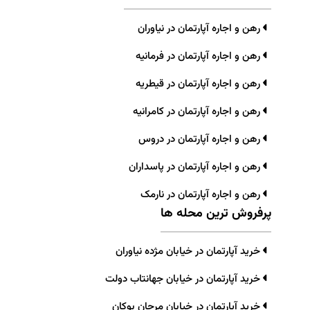
رهن و اجاره آپارتمان در نیاوران
رهن و اجاره آپارتمان در فرمانیه
رهن و اجاره آپارتمان در قیطریه
رهن و اجاره آپارتمان در کامرانیه
رهن و اجاره آپارتمان در دروس
رهن و اجاره آپارتمان در پاسداران
رهن و اجاره آپارتمان در نارمک
پرفروش ترین محله ها
خرید آپارتمان در خیابان مژده نیاوران
خرید آپارتمان در خیابان جهانتاب دولت
خرید آپارتمان در خیابان مرجان بوکان