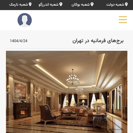
شعبه دولت
شعبه بوکان
شعبه اندرزگو
شعبه نارمک
برج‌های فرمانیه در تهران
1404/4/24