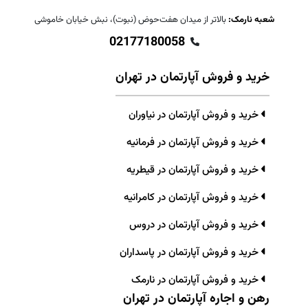
شعبه نارمک:
بالاتر از میدان هفت‌حوض (نبوت)، نبش خیابان خاموشی
02177180058
خرید و فروش آپارتمان در تهران
خرید و فروش آپارتمان در نیاوران
خرید و فروش آپارتمان در فرمانیه
خرید و فروش آپارتمان در قیطریه
خرید و فروش آپارتمان در کامرانیه
خرید و فروش آپارتمان در دروس
خرید و فروش آپارتمان در پاسداران
خرید و فروش آپارتمان در نارمک
رهن و اجاره آپارتمان در تهران