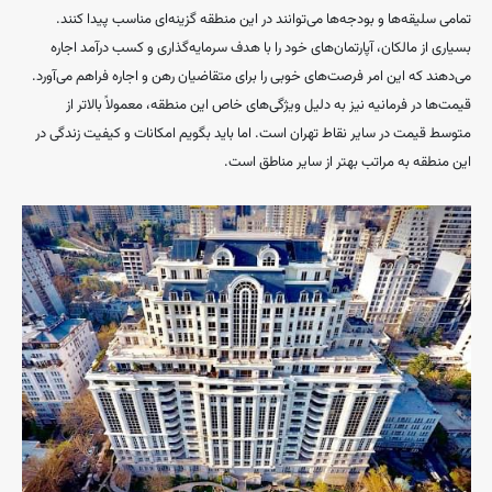
تمامی سلیقه‌ها و بودجه‌ها می‌توانند در این منطقه گزینه‌ای مناسب پیدا کنند.
بسیاری از مالکان، آپارتمان‌های خود را با هدف سرمایه‌گذاری و کسب درآمد اجاره
می‌دهند که این امر فرصت‌های خوبی را برای متقاضیان رهن و اجاره فراهم می‌آورد.
قیمت‌ها در فرمانیه نیز به دلیل ویژگی‌های خاص این منطقه، معمولاً بالاتر از
متوسط قیمت در سایر نقاط تهران است. اما باید بگویم امکانات و کیفیت زندگی در
این منطقه به مراتب بهتر از سایر مناطق است.