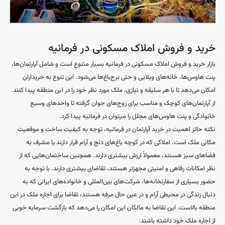
خرید و فروش املاک مسکونی در فرمانیه
بازار خرید و فروش املاک مسکونی در فرمانیه بسیار متنوع است و شامل آپارتمان‌ها،
پنت هاوس‌ها، خانه‌های ویلایی و حتی برج‌باغ‌ها می‌شود. این تنوع به خریداران
امکان می‌دهد تا با هر سلیقه و نیازی، ملک مورد نظر خود را در این منطقه پیدا کنند.
از آپارتمان‌های کوچک و مناسب برای زوج‌های جوان گرفته تا واحدهای وسیع
خانوادگی و پنت هاوس‌های مجلل را میتوان در فرمانیه پیدا کرد.
نکته حائز اهمیت در خرید آپارتمان در فرمانیه، توجه به کیفیت ساخت و موقعیت
مکانی ملک است. املاکی که در کوچه باغ‌های دنج و آرام قرار دارند یا مشرف به
فضاهای سبز هستند، معمولاً ارزش بیشتری دارند. همچنین ساختمان‌هایی که از
نظر امکانات رفاهی و امنیتی مجهزتر هستند، تقاضای بیشتری دارند. با توجه به
حضور بسیاری از سفارتخانه‌ها، شرکت‌های بین‌المللی و خانواده‌های ایرانی که به
دنبال زندگی در محیطی آرام و در عین حال مرفه هستند، تقاضا برای اجاره ملک در این
منطقه بالاست. این تقاضا به مالکان این امکان را می‌دهد که بازگشت سرمایه خوبی
از اجاره ملک خود داشته باشند.