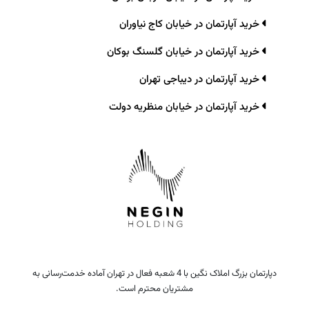
خرید آپارتمان در خیابان کاج نیاوران
خرید آپارتمان در خیابان گلسنگ بوکان
خرید آپارتمان در دیباجی تهران
خرید آپارتمان در خیابان منظریه دولت
دپارتمان بزرگ املاک نگین با 4 شعبه فعال در تهران آماده خدمت‌رسانی به
مشتریان محترم است.