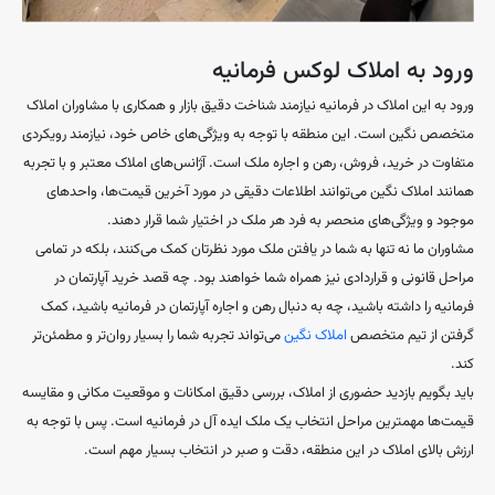
ورود به املاک لوکس فرمانیه
ورود به این املاک در فرمانیه نیازمند شناخت دقیق بازار و همکاری با مشاوران املاک
متخصص نگین است. این منطقه با توجه به ویژگی‌های خاص خود، نیازمند رویکردی
متفاوت در خرید، فروش، رهن و اجاره ملک است. آژانس‌های املاک معتبر و با تجربه
همانند املاک نگین می‌توانند اطلاعات دقیقی در مورد آخرین قیمت‌ها، واحدهای
موجود و ویژگی‌های منحصر به فرد هر ملک در اختیار شما قرار دهند.
مشاوران ما نه تنها به شما در یافتن ملک مورد نظرتان کمک می‌کنند، بلکه در تمامی
مراحل قانونی و قراردادی نیز همراه شما خواهند بود. چه قصد خرید آپارتمان در
فرمانیه را داشته باشید، چه به دنبال رهن و اجاره آپارتمان در فرمانیه باشید، کمک
گرفتن از تیم متخصص
املاک نگین
می‌تواند تجربه شما را بسیار روان‌تر و مطمئن‌تر
کند.
باید بگویم بازدید حضوری از املاک، بررسی دقیق امکانات و موقعیت مکانی و مقایسه
قیمت‌ها مهمترین مراحل انتخاب یک ملک ایده آل در فرمانیه است. پس با توجه به
ارزش بالای املاک در این منطقه، دقت و صبر در انتخاب بسیار مهم است.