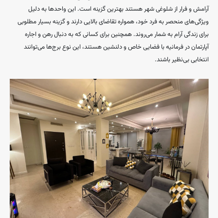
آرامش و فرار از شلوغی شهر هستند بهترین گزینه است. این واحدها به دلیل
ویژگی‌های منحصر به فرد خود، همواره تقاضای بالایی دارند و گزینه بسیار مطلوبی
برای زندگی آرام به شمار می‌روند. همچنین برای کسانی که به دنبال رهن و اجاره
آپارتمان در فرمانیه با فضایی خاص و دلنشین هستند، این نوع برج‌ها می‌توانند
انتخابی بی‌نظیر باشند.